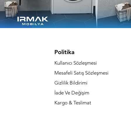
Politika
Kullanıcı Sözleşmesi
Mesafeli Satış Sözleşmesi
Gizlilik Bildirimi
İade Ve Değişim
Kargo & Teslimat