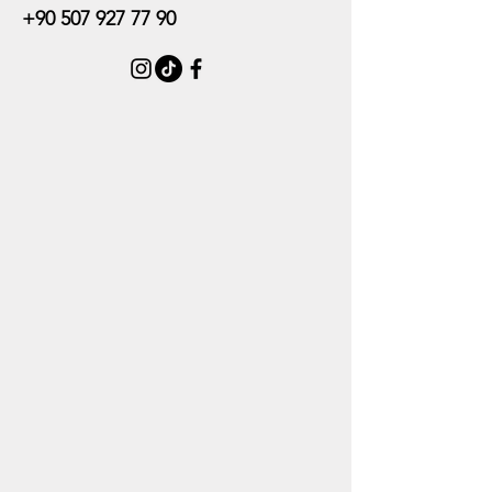
+90 507 927 77 90