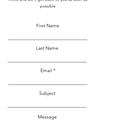
possible
First Name
Last Name
Email
Subject
Message