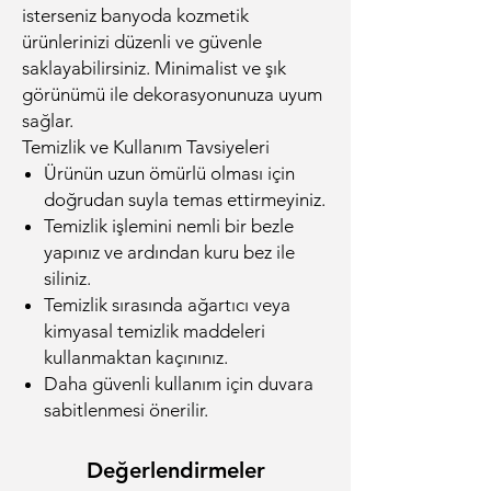
isterseniz banyoda kozmetik
ürünlerinizi düzenli ve güvenle
saklayabilirsiniz. Minimalist ve şık
görünümü ile dekorasyonunuza uyum
sağlar.
Temizlik ve Kullanım Tavsiyeleri
Ürünün uzun ömürlü olması için
doğrudan suyla temas ettirmeyiniz.
Temizlik işlemini nemli bir bezle
yapınız ve ardından kuru bez ile
siliniz.
Temizlik sırasında ağartıcı veya
kimyasal temizlik maddeleri
kullanmaktan kaçınınız.
Daha güvenli kullanım için duvara
sabitlenmesi önerilir.
Değerlendirmeler