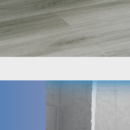
Hızlı Bakış