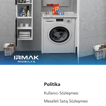
Politika
Kullanıcı Sözleşmesi
Mesafeli Satış Sözleşmesi